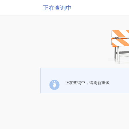
正在查询中
正在查询中，请刷新重试